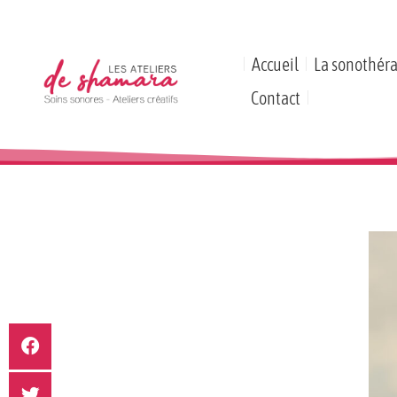
Accueil
La sonothéra
Contact