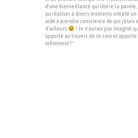
d'une bienveillance qui libère la parole, 
pu réaliser à divers moments ont été un 
aidé à prendre conscience de qui j'étais 
d'ailleurs
! Je n'aurais pas imaginé q
apporté au travers de ce soin m'apporte t
infiniment !"