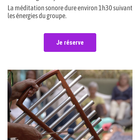
La méditation sonore dure environ 1h30 suivant
les énergies du groupe.
Je réserve