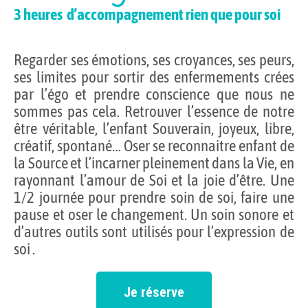
3 heures d’accompagnement rien que pour soi
Regarder ses émotions, ses croyances, ses peurs,
ses limites pour sortir des enfermements crées
par l’égo et prendre conscience que nous ne
sommes pas cela. Retrouver l’essence de notre
être véritable, l’enfant Souverain, joyeux, libre,
créatif, spontané… Oser se reconnaitre enfant de
la Source et l’incarner pleinement dans la Vie, en
rayonnant l’amour de Soi et la joie d’être. Une
1/2 journée pour prendre soin de soi, faire une
pause et oser le changement. Un soin sonore et
d’autres outils sont utilisés pour l’expression de
soi .
Je réserve