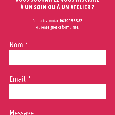
À UN SOIN OU À UN ATELIER ?
Contactez-moi au
06 30 19 88 82
ou renseignez ce formulaire.
Nom
Email
Message