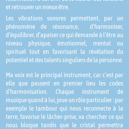
et retrouver un mieux être.
Les vibrations sonores permettent, par un
phénomène de résonance, d’harmoniser,
d’équilibrer, d’apaiser ce qui demande à l’être au
niveau physique, émotionnel, mental ou
spirituel tout en favorisant la révélation du
potentiel et des talents singuliers de la personne.
Ma voix est le principal instrument, car c’est par
elle que passent en premier lieu les codes
d’harmonisation. Chaque instrument de
musique quand à lui, joue un rôle particulier : par
exemple le tambour qui nous reconnecte à la
terre, favorise le lâcher-prise, va chercher ce qui
nous bloque tandis que le cristal permettra