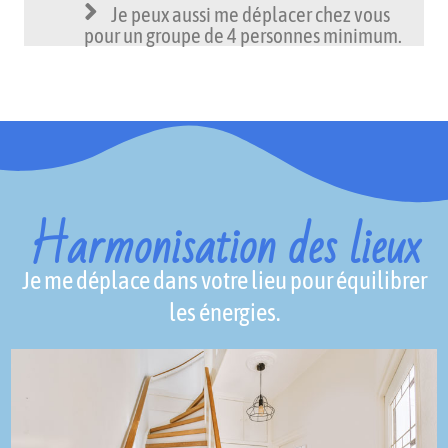
Je peux aussi me déplacer chez vous
pour un groupe de 4 personnes minimum.
Harmonisation des lieux
Je me déplace dans votre lieu pour équilibrer
les énergies.