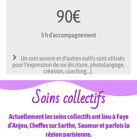
90€
3 h d'accompagnement
Un soin sonore et d'autres outils sont utilisés
pour l'expression de soi (écriture, photolangage,
création, coaching...) .
Soins collectifs
Actuellement les soins collectifs ont lieu à Faye
d’Anjou, Cheffes sur Sarthe, Saumur et parfois la
région parisienne.