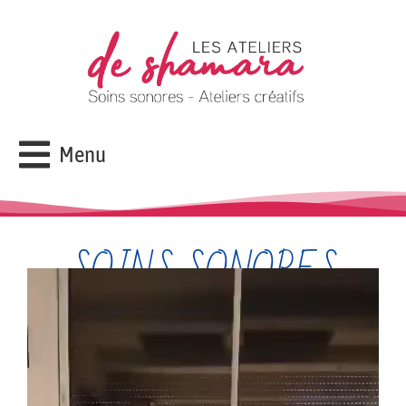
Menu
SOINS SONORES