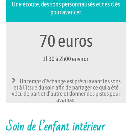
Une écoute, des sons personnalisés et des clés
pour avancer.
70 euros
1h30 à 2h00 environ
Un temps d’échange est prévu avant les sons
et à l’issue du soin afin de partager ce qui a été
vécu de part et d’autre et donner des pistes pour
avancer.
Soin de l’enfant intérieur