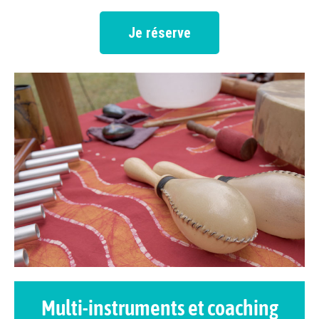
Je réserve
Multi-instruments et coaching