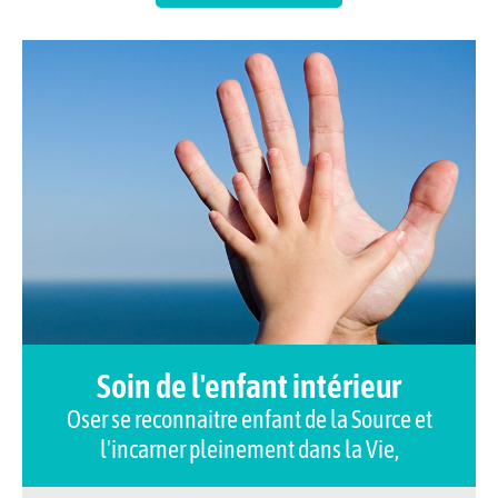
Soin de l'enfant intérieur
Oser se reconnaitre enfant de la Source et
l'incarner pleinement dans la Vie,