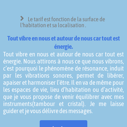
Le tarif est fonction de la surface de
l'habitation et sa localisation .
Tout vibre en nous et autour de nous car tout est
énergie.
Tout vibre en nous et autour de nous car tout est
énergie. Nous attirons à nous ce que nous vibrons,
c’est pourquoi le phénomène de résonance, induit
par les vibrations sonores, permet de libérer,
apaiser et harmoniser l’être. Il en va de même pour
les espaces de vie, lieu d’habitation ou d’activité,
que je vous propose de venir équilibrer avec mes
instruments(tambour et cristal). Je me laisse
guider et je vous délivre des messages.