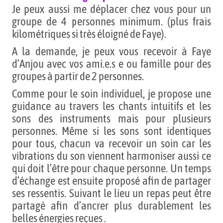
Je peux aussi me déplacer chez vous pour un
groupe de 4 personnes minimum. (plus frais
kilométriques si très éloigné de Faye).
A la demande, je peux vous recevoir à Faye
d’Anjou avec vos ami.e.s e ou famille pour des
groupes à partir de 2 personnes.
Comme pour le soin individuel, je propose une
guidance au travers les chants intuitifs et les
sons des instruments mais pour plusieurs
personnes. Même si les sons sont identiques
pour tous, chacun va recevoir un soin car les
vibrations du son viennent harmoniser aussi ce
qui doit l’être pour chaque personne. Un temps
d’échange est ensuite proposé afin de partager
ses ressentis. Suivant le lieu un repas peut être
partagé afin d’ancrer plus durablement les
belles énergies reçues .