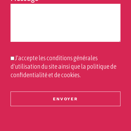
J'accepte les conditions générales
d'utilisation du site ainsi que la politique de
confidentialité et de cookies.
ENVOYER