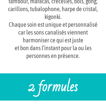
tambour, maracas, crécelles, bols, gong,
carillons, tubalophone, harpe de cristal,
kigonki.
Chaque soin est unique et personnalisé
car les sons canalisés viennent
harmoniser ce qui est juste
et bon dans l’instant pour la ou les
personnes en présence.
2 formules