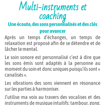
Multi-instruments et
coaching
Une écoute, des sons personnalisés et des clés
pour avancer
Après un temps d’échanges, un temps de
relaxation est proposé afin de se détendre et de
lâcher le mental.
Le soin sonore est personnalisé c’est à dire que
les sons émis sont adaptés à la personne au
moment du soin et donc uniques puisqu’ils sont «
canalisés ».
Les vibrations des sons viennent en résonance
sur les parties à harmoniser.
J’utilise ma voix au travers des vocalises et des
instruments de musique intuitifs: tambour, gong,