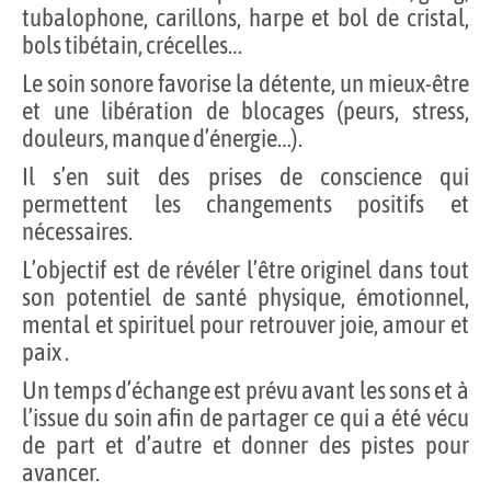
tubalophone, carillons, harpe et bol de cristal,
bols tibétain, crécelles…
Le soin sonore favorise la détente, un mieux-être
et une libération de blocages (peurs, stress,
douleurs, manque d’énergie…).
Il s’en suit des prises de conscience qui
permettent les changements positifs et
nécessaires.
L’objectif est de révéler l’être originel dans tout
son potentiel de santé physique, émotionnel,
mental et spirituel pour retrouver joie, amour et
paix .
Un temps d’échange est prévu avant les sons et à
l’issue du soin afin de partager ce qui a été vécu
de part et d’autre et donner des pistes pour
avancer.