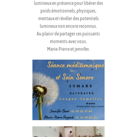
lumineux en présence pour libérer des
poids émotionnels, physiques,
mentaux et révéler des potentiels
lumineux non encore reconnus.
Au plaisir de partager ces puissants
moments avec vous.
Marie-Pierre et jennifer.