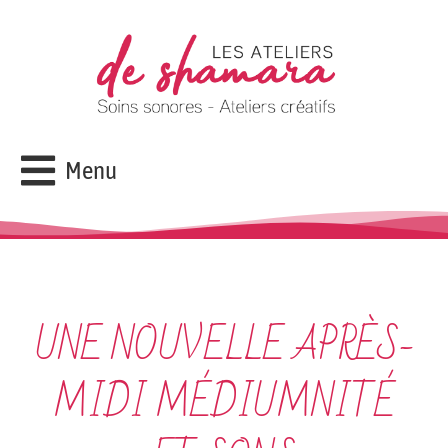
Menu
UNE NOUVELLE APRÈS-
MIDI MÉDIUMNITÉ