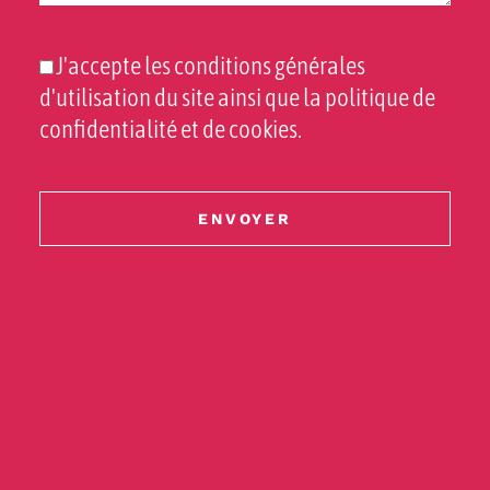
J'accepte les conditions générales
d'utilisation du site ainsi que la politique de
confidentialité et de cookies.
ENVOYER