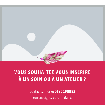
VOUS SOUHAITEZ VOUS INSCRIRE
À UN SOIN OU À UN ATELIER ?
Contactez-moi au
06 30 19 88 82
ou renseignez ce formulaire.