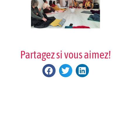
Partagez si vous aimez!